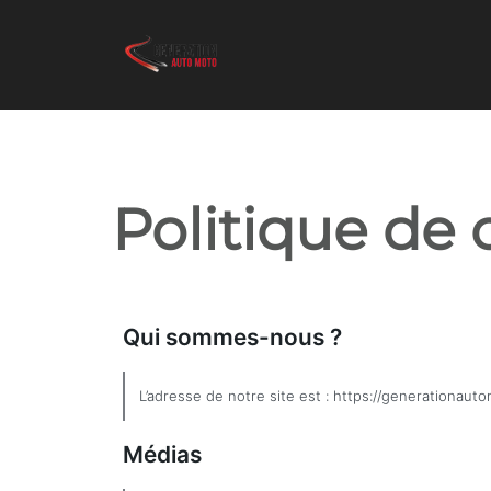
Politique de 
Qui sommes-nous ?
L’adresse de notre site est : https://generationauto
Médias