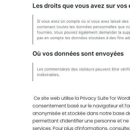
Les droits que vous avez sur vos
Si vous avez un compte ou si vous avez laissé des
contenant toutes les données personnelles que no
fournies. Vous pouvez également demander la sup
pas en compte les données stockées à des fins admi
Où vos données sont envoyées
Les commentaires des visiteurs peuvent être vérifi
indésirables.
Ce site web utilise la Privacy Suite for Wor
consentement basé sur le navigateur et l’ap
anonymisée et stockée dans notre base de
permettant d’identifier une personne et n
services. Pour plus d’informations, consulte